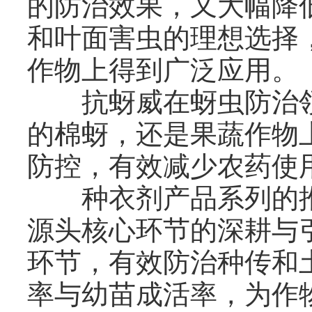
的防治效果，又大幅降
和叶面害虫的理想选择
作物上得到广泛应用。
抗蚜威在蚜虫防治领
的棉蚜，还是果蔬作物
防控，有效减少农药使
种衣剂产品系列的推
源头核心环节的深耕与
环节，有效防治种传和
率与幼苗成活率，为作