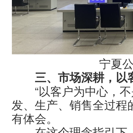
宁夏公司
三、市场深耕，以客
“以客户为中心，不
发、生产、销售全过程
有体会。
在这个理念指引下，