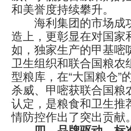
和美誉度持续攀升。
海利集团的市场成功
造上，更彰显在对国家
如，独家生产的甲基嘧
卫生组织和联合国粮农
型粮库，在“大国粮仓”
杀威、甲嘧获联合国粮
认定，是粮食和卫生推
情防控作出了突出贡献
四、品牌驱动，标准