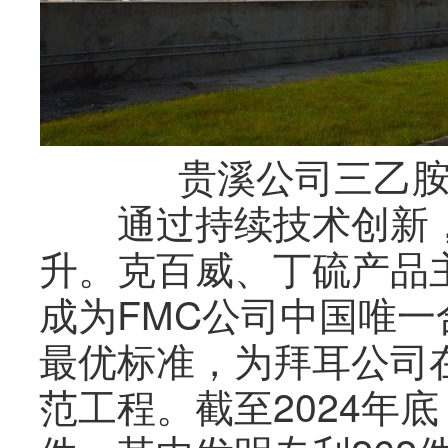
贵溪公司三乙胺、
通过持续技术创新，
升。克百威、丁硫产品
成为FMC公司中国唯
最优标准，为拜耳公司
范工程。截至2024年