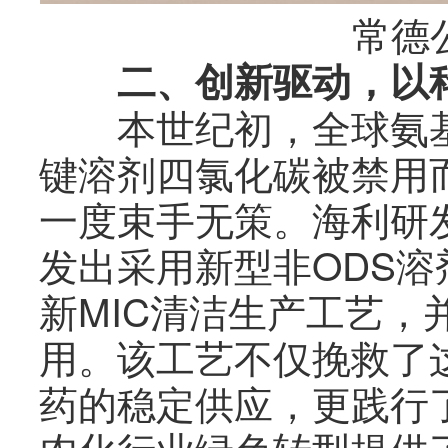
常德公司
二、创新驱动，以科
本世纪初，全球氨基
键溶剂四氯化碳被禁用
一度束手无策。海利研
发出采用新型非ODS
新MIC清洁生产工艺，
用。该工艺不仅挽救了
药的稳定供应，更践行