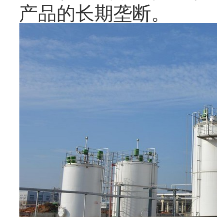
产品的长期垄断。