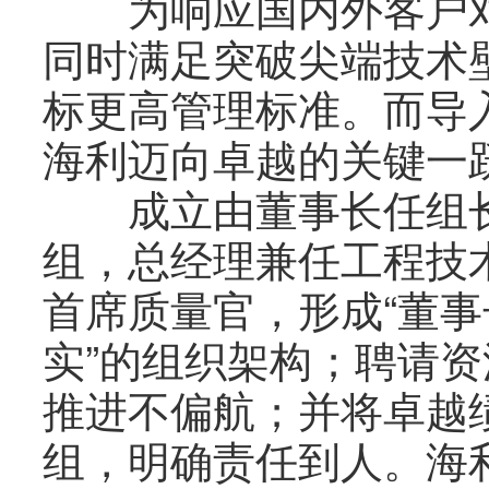
为响应国内外客户对
同时满足突破尖端技术
标更高管理标准。而导
海利迈向卓越的关键一
成立由董事长任组长
组，总经理兼任工程技
首席质量官，形成“董
实”的组织架构；聘请
推进不偏航；并将卓越
组，明确责任到人。海