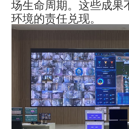
场生命周期。这些成果
环境的责任兑现。