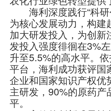
农化行业绿色转型提供了
海利深度践行“科研创
为核心发展动力，构建
加大研发投入，为创新
发投入强度徘徊在3%
升至5.5%的高水平。
平台，海利成功获评国
企业和国家知识产权优
主研发，90%的原药
平。