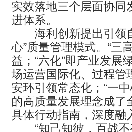
实效落地三个层面协同
进体系。
海利创新提出引领自
心”质量管理模式。“三
益；“六化”即产业发展
场运营国际化、过程管
安环引领常态化；“一中
的高质量发展理念成了
具体行动指南，深度融
“知己知彼，百战不殆