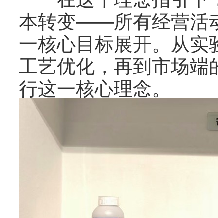
本转变——所有经营活动
一核心目标展开。从实
工艺优化，再到市场端
行这一核心理念。