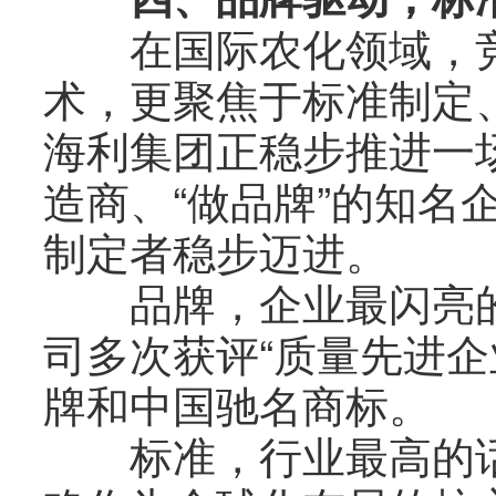
在国际农化领域，竞
术，更聚焦于标准制定
海利集团正稳步推进一场
造商、“做品牌”的知名
制定者稳步迈进。
品牌，企业最闪亮的名
司多次获评“质量先进企
牌和中国驰名商标。
标准，行业最高的话