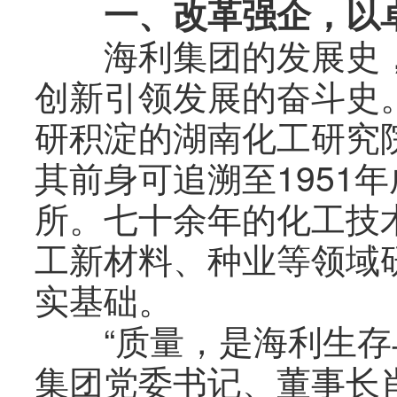
一、改革强企，以卓
海利集团的发展史，
创新引领发展的奋斗史。
研积淀的湖南化工研究
其前身可追溯至1951
所。七十余年的化工技
工新材料、种业等领域
实基础。
“质量，是海利生存与
集团党委书记、董事长