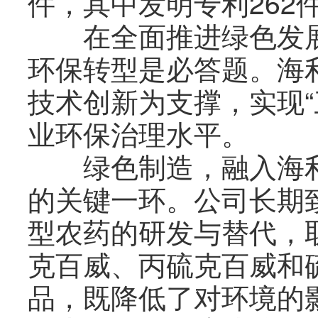
件，其中发明专利262
在全面推进绿色发展
环保转型是必答题。海
技术创新为支撑，实现“
业环保治理水平。
绿色制造，融入海利
的关键一环。公司长期
型农药的研发与替代，
克百威、丙硫克百威和
品，既降低了对环境的