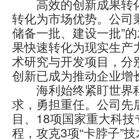
高效的创新成果转化
转化为市场优势。公司
储备一批、建设一批”
果快速转化为现实生产
术研究与开发项目，分
创新已成为推动企业增
海利始终紧盯世界科
求，勇担重任。公司先后
目、18项国家重大科技
程，攻克3项“卡脖子”