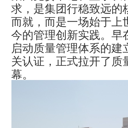
求，是集团行稳致远的
而就，而是一场始于上
今的管理创新实践。早在
启动质量管理体系的建
关认证，正式拉开了质
幕。