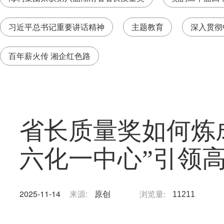
习近平总书记重要讲话精神
主题教育
深入贯彻
百年薪火传 湘企红色路
省长质量奖如何炼
六化一中心”引领
2025-11-14
来源:
原创
浏览量:
11211