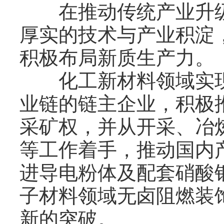
在推动传统产业升级
厚实的技术与产业积淀
积极布局新质生产力。
化工新材料领域实现
业链的链主企业，积极
采矿权，并从开采、冶
等工作着手，推动国内
进导电粉体及配套硝酸
子材料领域无卤阻燃装
新的突破。