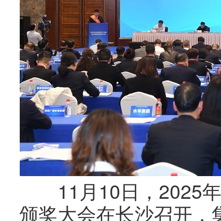
11月10日，2025
颁奖大会在长沙召开，