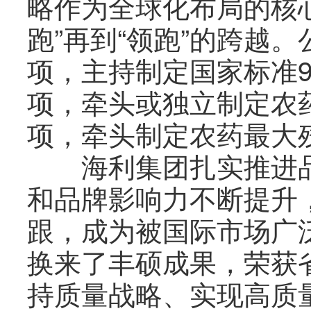
略作为全球化布局的核心
跑”再到“领跑”的跨越
项，主持制定国家标准
项，牵头或独立制定农
项，牵头制定农药最大残
海利集团扎实推进品
和品牌影响力不断提升
跟，成为被国际市场广
换来了丰硕成果，荣获
持质量战略、实现高质