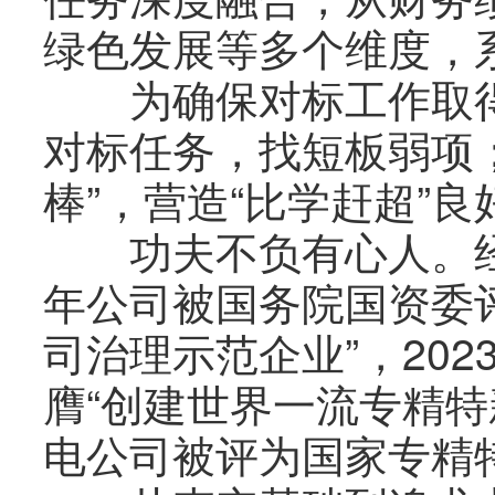
绿色发展等多个维度，
为确保对标工作取得
对标任务，找短板弱项
棒”，营造“比学赶超”
功夫不负有心人。经过
年公司被国务院国资委
司治理示范企业”，20
膺“创建世界一流专精特
电公司被评为国家专精特