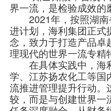
界一流，是检验成效的
2021年，按照湖南
进计划，海利集团正式
念，致力于打造产品卓
理现代的世界一流专精
在具体实践中，海利
学、江苏扬农化工等国
流推进管理提升行动。
较，而是与创建世界一流
任务深度融合，从财务