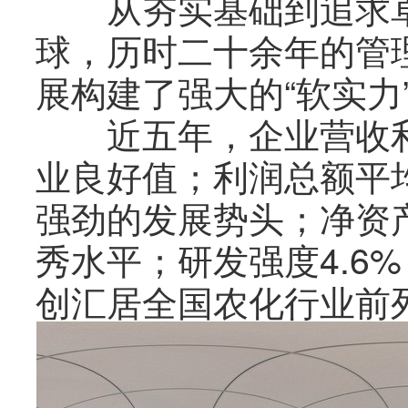
从夯实基础到追求卓
球，历时二十余年的管
展构建了强大的“软实力
近五年，企业营收利润
业良好值；利润总额平均
强劲的发展势头；净资产
秀水平；研发强度4.6
创汇居全国农化行业前