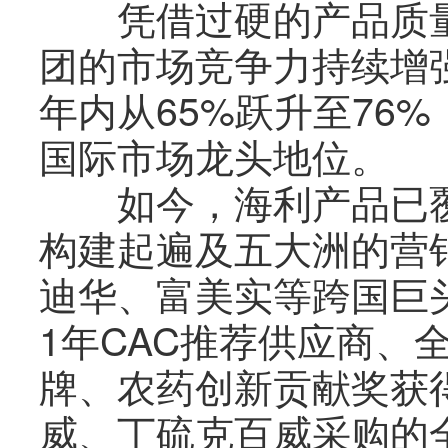
凭借过硬的产品质量
团的市场竞争力持续增
年内从65%跃升至76
国际市场龙头地位。
如今，海利产品已覆
构建起遍及五大洲的营
迪华、富美实等跨国巨头
1年CAC推荐供应商、
牌、农药创新贡献奖获
威、丁硫克百威采购的