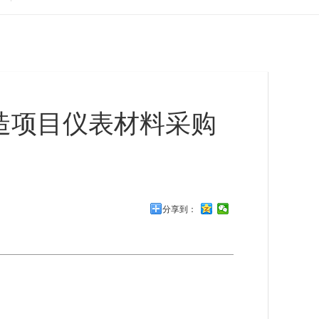
造项目仪表材料采购
分享到：