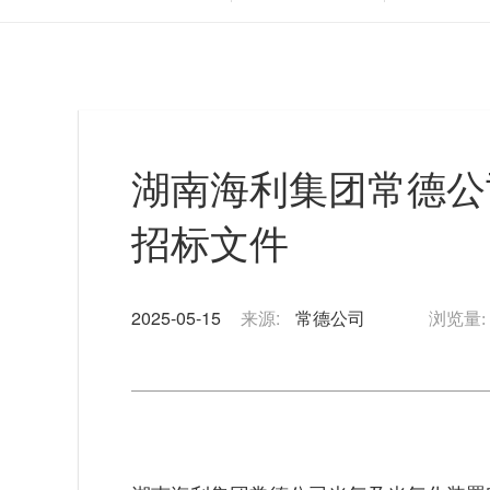
湖南海利集团常德公
招标文件
2025-05-15
来源:
常德公司
浏览量: