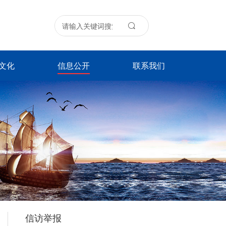
文化
信息公开
联系我们
信访举报