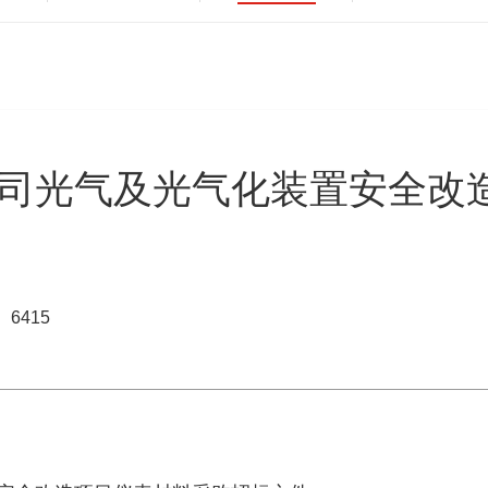
司光气及光气化装置安全改
6415