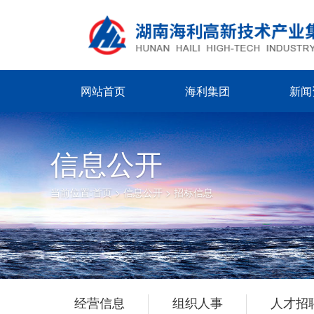
网站首页
海利集团
新闻
信息公开
当前位置:
首页
>
信息公开
>
招标信息
经营信息
组织人事
人才招