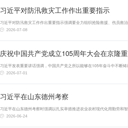
习近平对防汛救灾工作作出重要指示
习近平对防汛救灾工作作出重要指示强调要全力组织抢险救援、伤员救治
家主席、中央军委主席习近平对防汛救灾工作作出重要指示。习近平指出
2026-07-08
要全力组织抢险救援、伤员救治、群众安置等工作，最大限度减少人员伤亡
庆祝中国共产党成立105周年大会在京隆
习近平发表重要讲话强调，中国共产党之所以能够在105年奋斗中不断
心、接续奋斗，结合新的实际把党的优秀特质不断发扬光大，确保党永远
2026-07-01
堂隆重举行。中共中央总书记、国家主席、中央军委主席习近平发表重要讲
习近平在山东德州考察
习近平在山东德州考察时强调以扎实举措推进农业农村现代化用勤劳和智
察时强调，农业农村现代化关系中国式现代化全局和成色，要以扎实举措
2026-06-24
村建设，引导广大农民群众用勤劳和智慧创造更加美好生活。6月24日，习