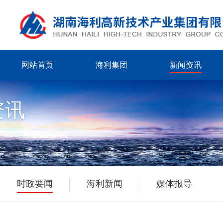
网站首页
海利集团
新闻资讯
资讯
时政要闻
海利新闻
媒体报导