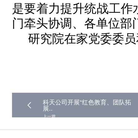
是要着力提升统战工作
门牵头协调、各单位部
研究院在家党委委员
科天公司开展“红色教育、团队拓
展..
上一篇