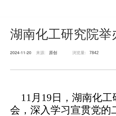
湖南化工研究院举
2024-11-20
来源:
原创
浏览量:
7842
11月19日，湖南化
会，
深入学习
宣贯
党的