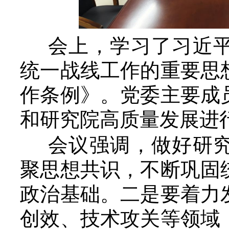
会上，学习了习近平
统一战线工作的重要思
作条例》。党委主要成
和研究院高质量发展进
会议强调，做好研究
聚思想共识，不断巩固
政治基础。二是要着力
创效、技术攻关等领域