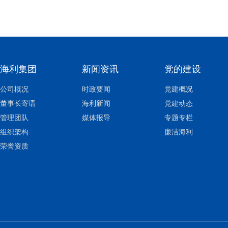
海利集团
新闻资讯
党的建设
公司概况
时政要闻
党建概况
董事长寄语
海利新闻
党建动态
管理团队
媒体报导
专题专栏
组织架构
廉洁海利
荣誉资质