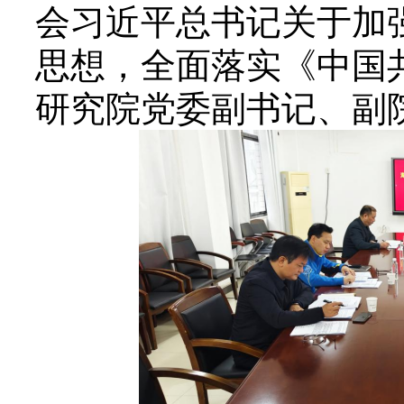
会
习近平
总书记关于加
思想，全面落实《中国
研究院党委副书记、副