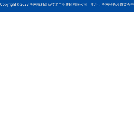
Copyright © 2023 湖南海利高新技术产业集团有限公司
地址：湖南省长沙市芙蓉中