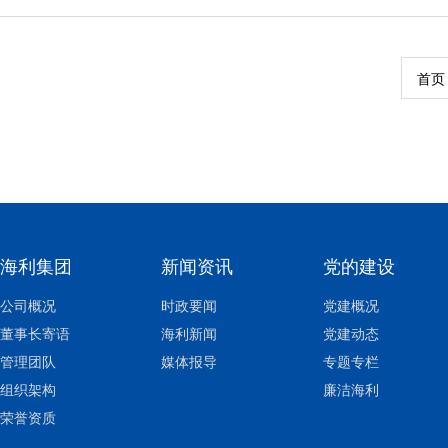
首页
海利集团
新闻资讯
党的建设
公司概况
时政要闻
党建概况
董事长寄语
海利新闻
党建动态
管理团队
媒体报导
专题专栏
组织架构
廉洁海利
荣誉资质