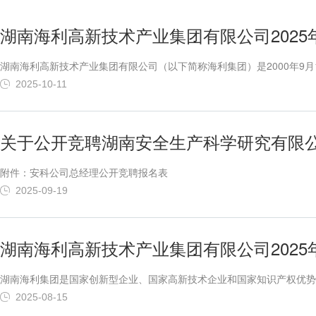
湖南海利高新技术产业集团有限公司202
湖南海利高新技术产业集团有限公司（以下简称海利集团）是2000年
等领域研究、开发、生产和销售，主导产品为农用化学品、储能新材料、
2025-10-11
制工程技术研究中心、国家氨基甲酸酯类农药工业性试验基地、仿生农药国
关于公开竞聘湖南安全生产科学研究有限
附件：安科公司总经理公开竞聘报名表
2025-09-19
湖南海利高新技术产业集团有限公司202
湖南海利集团是国家创新型企业、国家高新技术企业和国家知识产权优势
和国家企业技术中心等4个国家级研发平台，2个省级重点实验室，7个
2025-08-15
酯类农药生产基地和中国大型种衣剂生产基地，主要从事农药、化工新材料